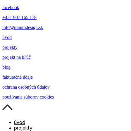
facebook
+421 907 165 178
info@minimdesign.sk
úvod
projekty
projekt na kľúč
blog
fakturačné údaje
ochrana osobných údajov
používanie súborov cookies
úvod
projekty