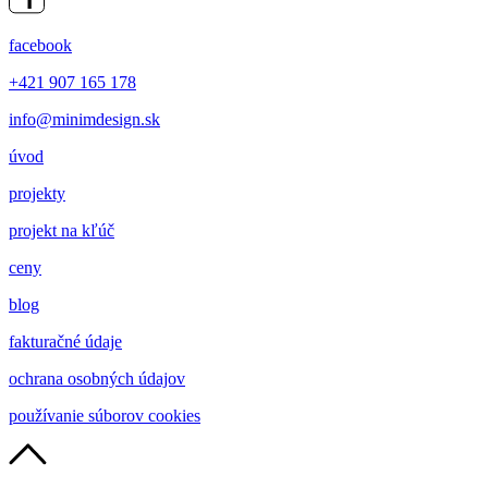
facebook
+421 907 165 178
info@minimdesign.sk
úvod
projekty
projekt na kľúč
ceny
blog
fakturačné údaje
ochrana osobných údajov
používanie súborov cookies